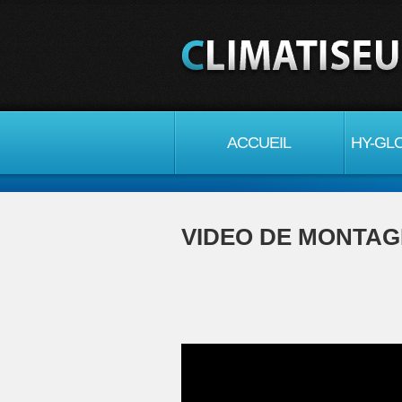
ACCUEIL
HY-GLO
VIDEO DE MONTAG