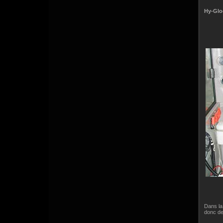
Hy-Glo
Dans la
donc de