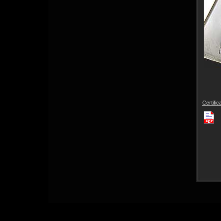
Certifi