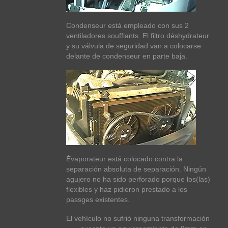
Condenseur está empleado con sus 2
ventiladores soufflants. El filtro déshydrateur
y su válvula de seguridad van a colocarse
delante de condenseur en parte baja.
Évaporateur está colocado contra la
separación absoluta de separación. Ningún
agujero no ha sido perforado porque los(las)
flexibles y haz pidieron prestado a los
passges existentes.
El vehículo no sufrió ninguna transformación