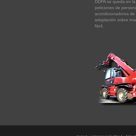
DDPA se queda en la
peticiones de persona
acondicionadores de 
adaptación sobre ma
fácil.