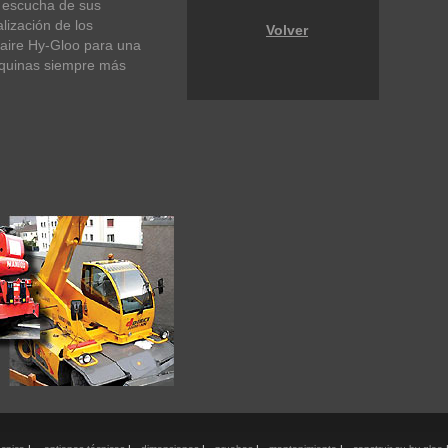
 escucha de sus
lización de los
Volver
aire Hy-Gloo para una
quinas siempre más