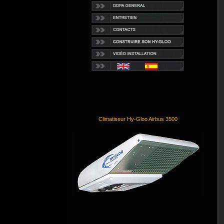
Climatiseur Hy-Gloo Airbus 3500